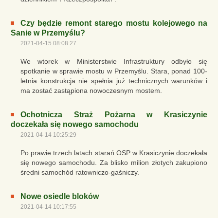
Czy będzie remont starego mostu kolejowego na
Sanie w Przemyślu?
2021-04-15 08:08:27
We wtorek w Ministerstwie Infrastruktury odbyło się
spotkanie w sprawie mostu w Przemyślu. Stara, ponad 100-
letnia konstrukcja nie spełnia już technicznych warunków i
ma zostać zastąpiona nowoczesnym mostem.
Ochotnicza Straż Pożarna w Krasiczynie
doczekała się nowego samochodu
2021-04-14 10:25:29
Po prawie trzech latach starań OSP w Krasiczynie doczekała
się nowego samochodu. Za blisko milion złotych zakupiono
średni samochód ratowniczo-gaśniczy.
Nowe osiedle bloków
2021-04-14 10:17:55