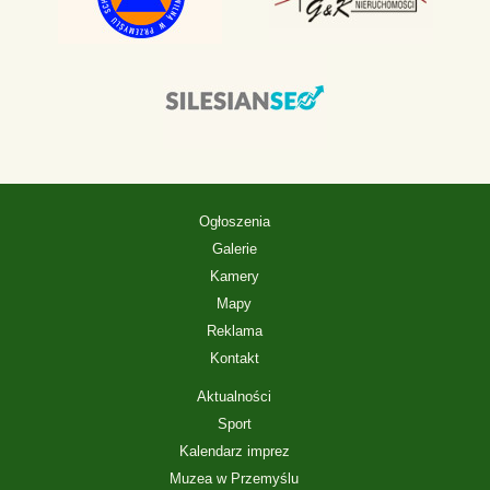
Ogłoszenia
Galerie
Kamery
Mapy
Reklama
Kontakt
Aktualności
Sport
Kalendarz imprez
Muzea w Przemyślu