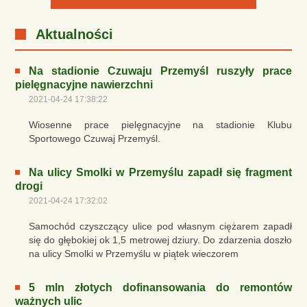
Aktualności
Na stadionie Czuwaju Przemyśl ruszyły prace
pielęgnacyjne nawierzchni
2021-04-24 17:38:22
Wiosenne prace pielęgnacyjne na stadionie Klubu
Sportowego Czuwaj Przemyśl.
Na ulicy Smolki w Przemyślu zapadł się fragment
drogi
2021-04-24 17:32:02
Samochód czyszczący ulice pod własnym ciężarem zapadł
się do głębokiej ok 1,5 metrowej dziury. Do zdarzenia doszło
na ulicy Smolki w Przemyślu w piątek wieczorem
5 mln złotych dofinansowania do remontów
ważnych ulic