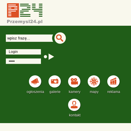
ogłoszenia
galerie
kamery
mapy
reklama
kontakt